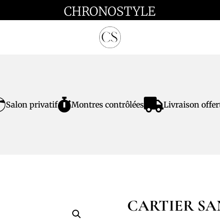
CHRONOSTYLE



Salon privatif
Montres contrôlées
Livraison offer
CARTIER SA