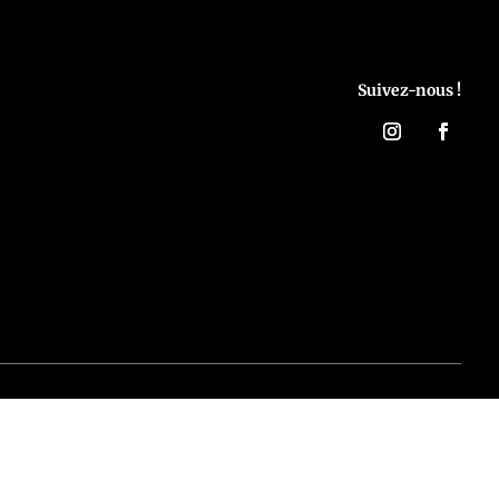
Suivez-nous !