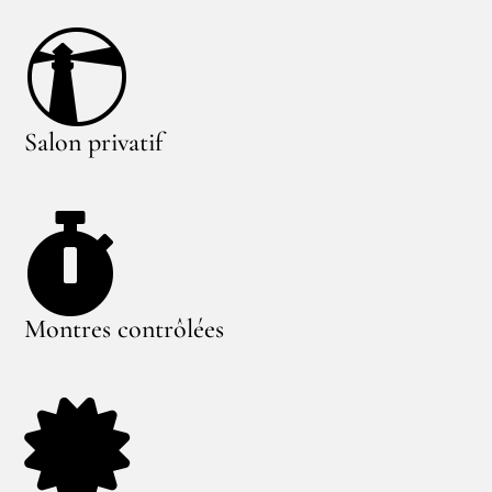

Salon privatif

Montres contrôlées
