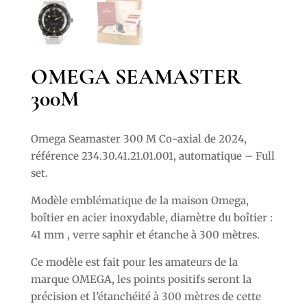
OMEGA SEAMASTER
300M
Omega Seamaster 300 M Co-axial de 2024,
référence 234.30.41.21.01.001, automatique – Full
set.
Modèle
emblématique de la maison Omega
,
boîtier en acier inoxydable, diamètre du boîtier :
41 mm ,
verre saphir et étanche à 300 mètres.
Ce modèle est fait pour les amateurs de la
marque OMEGA, les points positifs seront la
précision et l’étanchéité à 300 mètres de cette