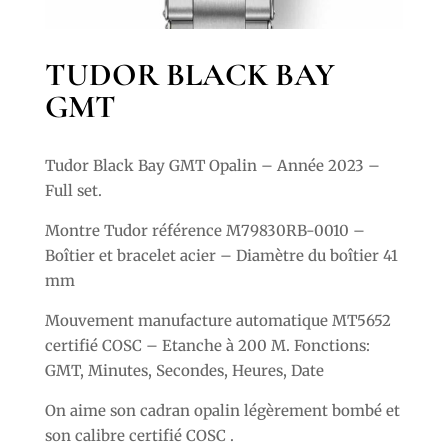
TUDOR BLACK BAY
GMT
Tudor Black Bay GMT Opalin – Année 2023 –
Full set.
Montre Tudor référence M79830RB-0010
–
Boîtier et bracelet acier – Diamètre du boîtier 41
mm
Mouvement manufacture automatique MT5652
certifié COSC – Etanche à 200 M. Fonctions:
GMT, Minutes, Secondes, Heures, Date
On aime son cadran opalin légèrement bombé et
son calibre certifié COSC .