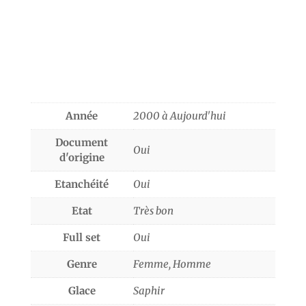
Année
2000 à Aujourd'hui
Document
Oui
d'origine
Etanchéité
Oui
Etat
Très bon
Full set
Oui
Genre
Femme, Homme
Glace
Saphir