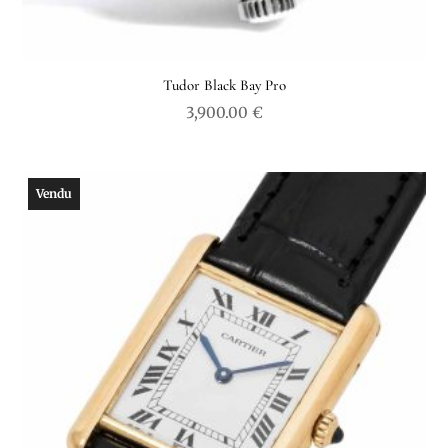
Tudor Black Bay Pro
3,900.00
€
Vendu