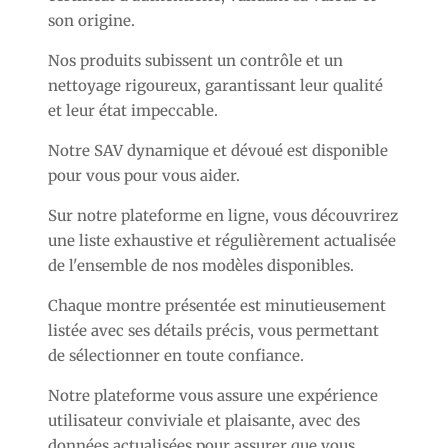
son origine.
Nos produits subissent un contrôle et un
nettoyage rigoureux, garantissant leur qualité
et leur état impeccable.
Notre SAV dynamique et dévoué est disponible
pour vous pour vous aider.
Sur notre plateforme en ligne, vous découvrirez
une liste exhaustive et régulièrement actualisée
de l'ensemble de nos modèles disponibles.
Chaque montre présentée est minutieusement
listée avec ses détails précis, vous permettant
de sélectionner en toute confiance.
Notre plateforme vous assure une expérience
utilisateur conviviale et plaisante, avec des
données actualisées pour assurer que vous