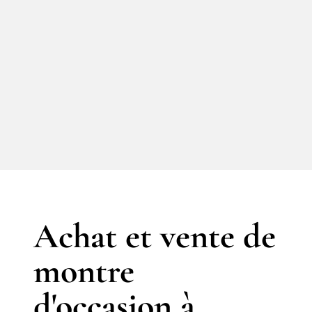
Achat et vente de
montre
d'occasion à