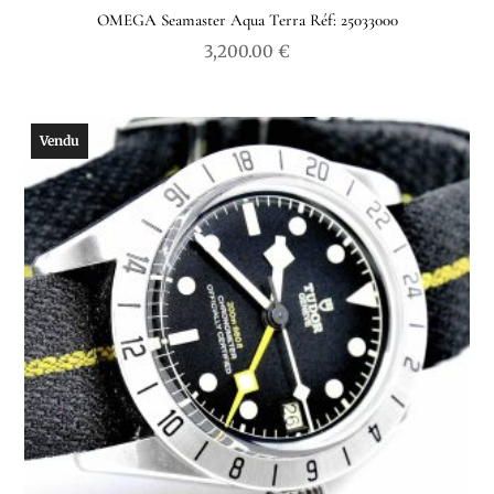
OMEGA Seamaster Aqua Terra Réf: 25033000
3,200.00
€
Vendu