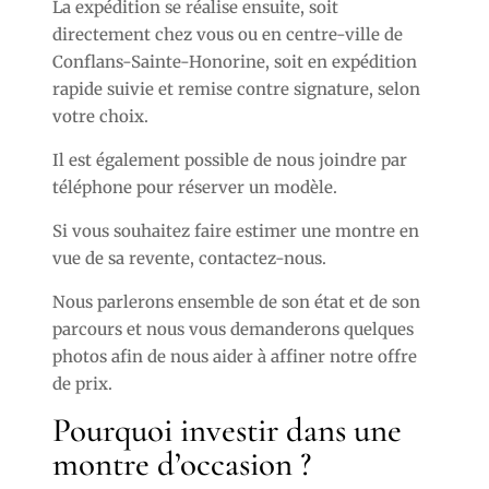
La expédition se réalise ensuite, soit
directement chez vous ou en centre-ville de
Conflans-Sainte-Honorine, soit en expédition
rapide suivie et remise contre signature, selon
votre choix.
Il est également possible de nous joindre par
téléphone pour réserver un modèle.
Si vous souhaitez faire estimer une montre en
vue de sa revente, contactez-nous.
Nous parlerons ensemble de son état et de son
parcours et nous vous demanderons quelques
photos afin de nous aider à affiner notre offre
de prix.
Pourquoi investir dans une
montre d’occasion ?