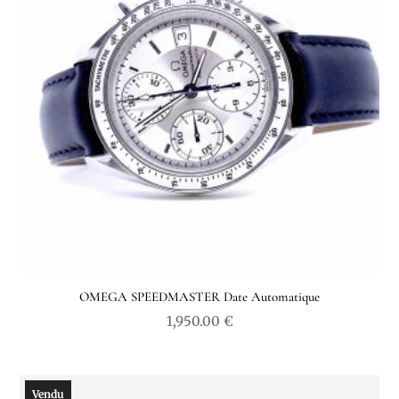
OMEGA SPEEDMASTER Date Automatique
1,950.00
€
Vendu