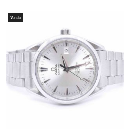
Vendu