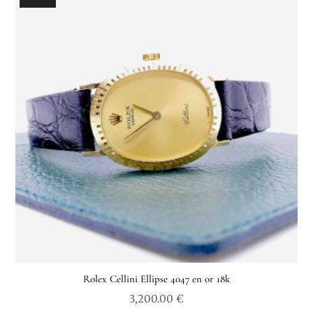
Rolex Cellini Ellipse 4047 en or 18k
3,200.00
€