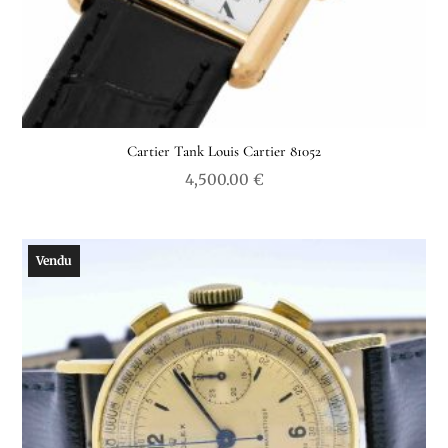
Cartier Tank Louis Cartier 81052
4,500.00
€
Vendu