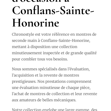
Conflans-Sainte-
Honorine
Chronostyle est votre référence en montres de
seconde main à Conflans-Sainte-Honorine,
mettant à disposition une collection
minutieusement inspectée et de grande qualité
pour combler tous vos besoins.
Nous sommes spécialisés dans l’évaluation,
l’acquisition et la revente de montres
prestigieuses. Nos prestations comprennent
une évaluation minutieuse de chaque pièce,
l’achat de montres de collection et leur revente
aux amateurs de belles mécaniques.
Notre collection englobe une large gamme, des