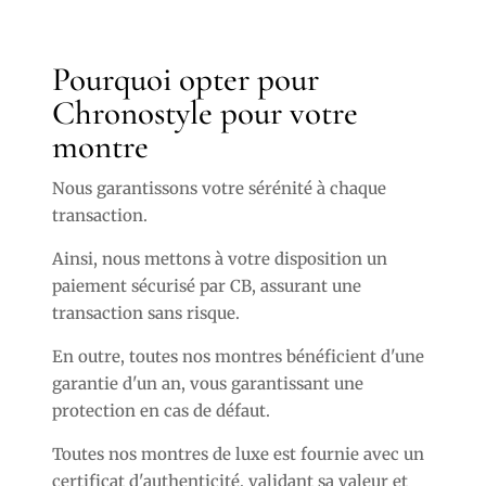
Pourquoi opter pour
Chronostyle pour votre
montre
Nous garantissons votre sérénité à chaque
transaction.
Ainsi, nous mettons à votre disposition un
paiement sécurisé par CB, assurant une
transaction sans risque.
En outre, toutes nos montres bénéficient d'une
garantie d'un an, vous garantissant une
protection en cas de défaut.
Toutes nos montres de luxe est fournie avec un
certificat d'authenticité, validant sa valeur et