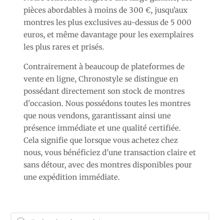
pièces abordables à moins de 300 €, jusqu’aux
montres les plus exclusives au-dessus de 5 000
euros, et même davantage pour les exemplaires
les plus rares et prisés.
Contrairement à beaucoup de plateformes de
vente en ligne, Chronostyle se distingue en
possédant directement son stock de montres
d'occasion. Nous possédons toutes les montres
que nous vendons, garantissant ainsi une
présence immédiate et une qualité certifiée.
Cela signifie que lorsque vous achetez chez
nous, vous bénéficiez d'une transaction claire et
sans détour, avec des montres disponibles pour
une expédition immédiate.
Recherche