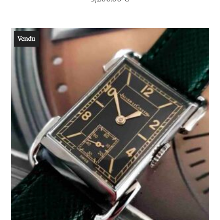
Vendu