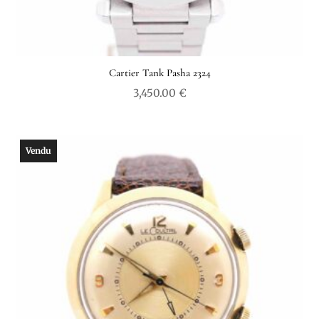
Cartier Tank Pasha 2324
3,450.00
€
Vendu