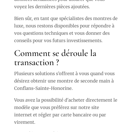
voyez les dernières pièces ajoutées.
Bien sûr, en tant que spécialistes des montres de
luxe, nous restons disponibles pour répondre à
vos questions techniques et vous donner des
conseils pour vos futurs investissements.
Comment se déroule la
transaction ?
Plusieurs solutions s’offrent à vous quand vous
désirez obtenir une montre de seconde main à
Conflans-Sainte-Honorine.
Vous avez la possibilité d'acheter directement le
modèle que vous préférez sur notre site
internet et régler par carte bancaire ou par
virement.