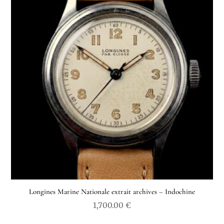
Longines Marine Nationale extrait archives – Indochine
1,700.00
€