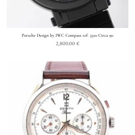
Porsche Design by IWC Compass ref. 3510 Circa 90
2,800.00
€