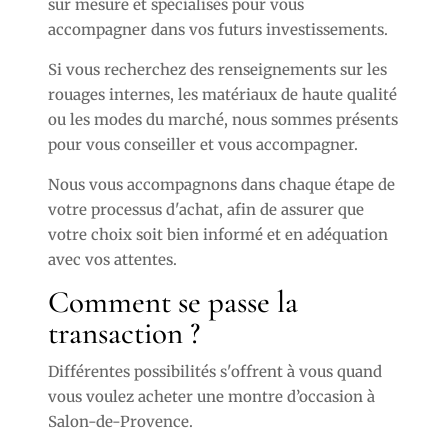
sur mesure et spécialisés pour vous
accompagner dans vos futurs investissements.
Si vous recherchez des renseignements sur les
rouages internes, les matériaux de haute qualité
ou les modes du marché, nous sommes présents
pour vous conseiller et vous accompagner.
Nous vous accompagnons dans chaque étape de
votre processus d'achat, afin de assurer que
votre choix soit bien informé et en adéquation
avec vos attentes.
Comment se passe la
transaction ?
Différentes possibilités s'offrent à vous quand
vous voulez acheter une montre d’occasion à
Salon-de-Provence.