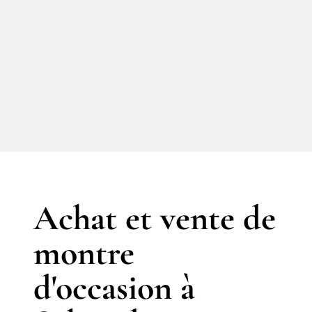
Achat et vente de
montre
d'occasion à