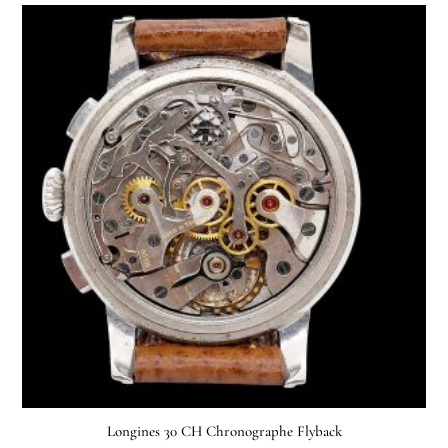
Longines 30 CH Chronographe Flyback