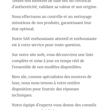
Toutes nos montres de luxe ont un certificat
d'authenticité, validant sa valeur et son origine.
Nous effectuons un contrôle et un nettoyage
minutieux de nos produits, garantissant leur
état optimal.
Notre SAV enthousiaste attentif et enthousiaste
est à votre service pour toute question.
Sur notre site web, vous découvrirez une liste
complète et mise à jour en temps réel de
l'ensemble de nos modèles disponibles.
Bien sûr, comme spécialistes des montres de
luxe, nous nous tenons à votre entière
disposition pour fournir des réponses
techniques.
Notre équipe d'experts vous donne des conseils