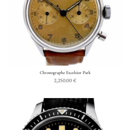
Chronographe Excelsior Park
2,250.00
€