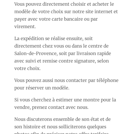
Vous pouvez directement choisir et acheter le
modèle de votre choix sur notre site internet et
payer avec votre carte bancaire ou par
virement.
La expédition se réalise ensuite, soit
directement chez vous ou dans le centre de
Salon-de-Provence, soit par livraison rapide
avec suivi et remise contre signature, selon
votre choix.
Vous pouvez aussi nous contacter par téléphone
pour réserver un modèle.
Si vous cherchez à estimer une montre pour la
vendre, prenez contact avec nous.
Nous discuterons ensemble de son état et de
son histoire et nous solliciterons quelques