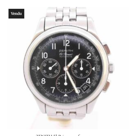
Vendu