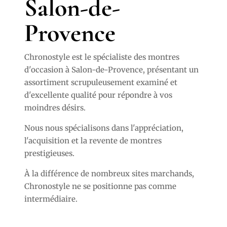
Salon-de-
Provence
Chronostyle est le spécialiste des montres
d'occasion à Salon-de-Provence, présentant un
assortiment scrupuleusement examiné et
d'excellente qualité pour répondre à vos
moindres désirs.
Nous nous spécialisons dans l'appréciation,
l'acquisition et la revente de montres
prestigieuses.
À la différence de nombreux sites marchands,
Chronostyle ne se positionne pas comme
intermédiaire.