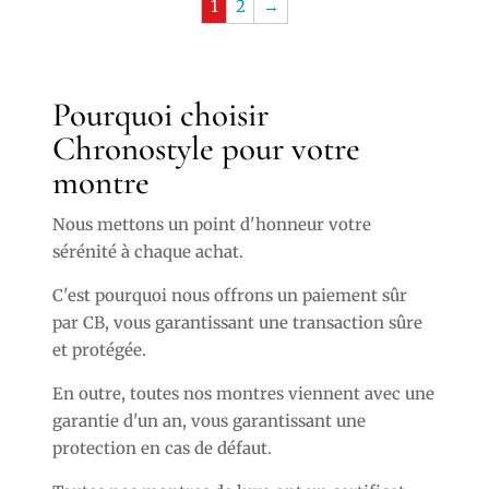
1
2
→
Pourquoi choisir
Chronostyle pour votre
montre
Nous mettons un point d'honneur votre
sérénité à chaque achat.
C'est pourquoi nous offrons un paiement sûr
par CB, vous garantissant une transaction sûre
et protégée.
En outre, toutes nos montres viennent avec une
garantie d'un an, vous garantissant une
protection en cas de défaut.