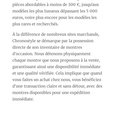
pièces abordables à moins de 300 €, jusqu’aux
modèles les plus luxueux dépassant les 5 000
euros, voire plus encore pour les modèles les
plus rares et recherchés.
À la différence de nombreux sites marchands,
Chronostyle se démarque par la possession
directe de son inventaire de montres
d'occasion. Nous détenons physiquement
chaque montre que nous proposons à la vente,
garantissant ainsi une disponibilité immédiate
et une qualité vérifiée. Cela implique que quand
vous faites un achat chez nous, vous bénéficiez
d'une transaction claire et sans détour, avec des
montres disponibles pour une expédition
immédiate.