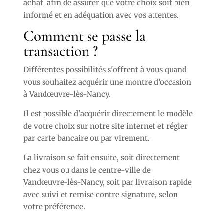
achat, afin de assurer que votre choix soit bien
informé et en adéquation avec vos attentes.
Comment se passe la
transaction ?
Différentes possibilités s'offrent à vous quand
vous souhaitez acquérir une montre d’occasion
à Vandœuvre-lès-Nancy.
Il est possible d'acquérir directement le modèle
de votre choix sur notre site internet et régler
par carte bancaire ou par virement.
La livraison se fait ensuite, soit directement
chez vous ou dans le centre-ville de
Vandœuvre-lès-Nancy, soit par livraison rapide
avec suivi et remise contre signature, selon
votre préférence.