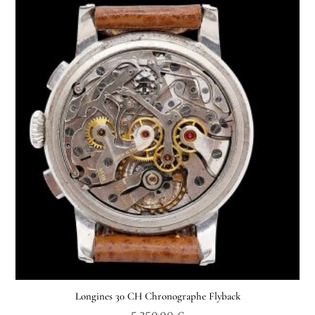
Longines 30 CH Chronographe Flyback