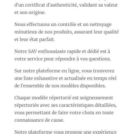
d'un certificat d'authenticité, validant sa valeur
et son origine.
Nous effectuons un contrôle et un nettoyage
minutieux de nos produits, assurant leur qualité
et leur état parfait.
Notre SAV enthousiaste rapide et dédié est à
votre service pour répondre à vos questions.
Sur notre plateforme en ligne, vous trouverez
une liste exhaustive et actualisée en temps réel
de l'ensemble de nos modèles disponibles.
Chaque modèle répertorié est soigneusement
répertoriée avec ses caractéristiques détaillées,
vous permettant de faire votre choix en toute
connaissance de cause.
Notre plateforme vous propose une expérience