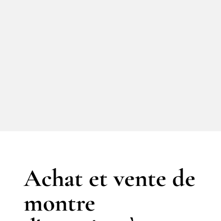
Achat et vente de
montre