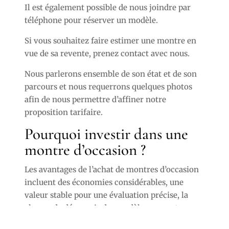
Il est également possible de nous joindre par
téléphone pour réserver un modèle.
Si vous souhaitez faire estimer une montre en
vue de sa revente, prenez contact avec nous.
Nous parlerons ensemble de son état et de son
parcours et nous requerrons quelques photos
afin de nous permettre d’affiner notre
proposition tarifaire.
Pourquoi investir dans une
montre d’occasion ?
Les avantages de l’achat de montres d’occasion
incluent des économies considérables, une
valeur stable pour une évaluation précise, la
chance de découvrir des modèles rares et
introuvables aujourd’hui, et l'opportunité