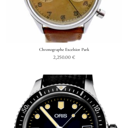
Chronographe Excelsior Park
2,250.00
€