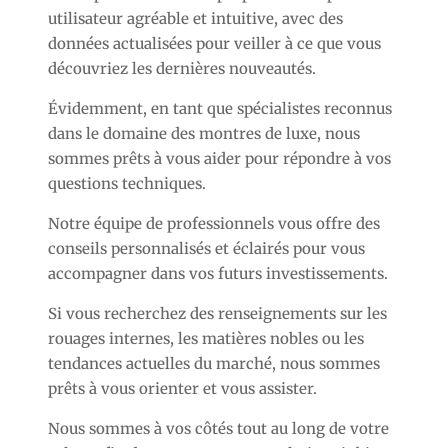
utilisateur agréable et intuitive, avec des
données actualisées pour veiller à ce que vous
découvriez les dernières nouveautés.
Évidemment, en tant que spécialistes reconnus
dans le domaine des montres de luxe, nous
sommes prêts à vous aider pour répondre à vos
questions techniques.
Notre équipe de professionnels vous offre des
conseils personnalisés et éclairés pour vous
accompagner dans vos futurs investissements.
Si vous recherchez des renseignements sur les
rouages internes, les matières nobles ou les
tendances actuelles du marché, nous sommes
prêts à vous orienter et vous assister.
Nous sommes à vos côtés tout au long de votre