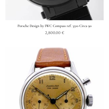
Porsche Design by IWC Compass ref. 3510 Circa 90
2,800.00
€