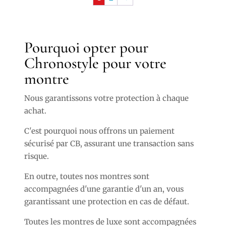
Pourquoi opter pour
Chronostyle pour votre
montre
Nous garantissons votre protection à chaque
achat.
C'est pourquoi nous offrons un paiement
sécurisé par CB, assurant une transaction sans
risque.
En outre, toutes nos montres sont
accompagnées d'une garantie d'un an, vous
garantissant une protection en cas de défaut.
Toutes les montres de luxe sont accompagnées