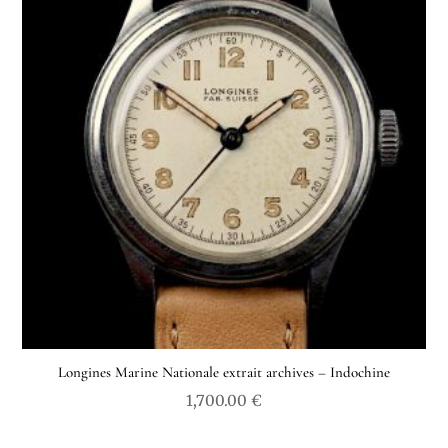
Longines Marine Nationale extrait archives – Indochine
1,700.00
€