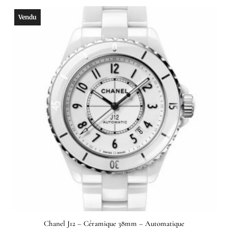
Vendu
Chanel J12 – Céramique 38mm – Automatique