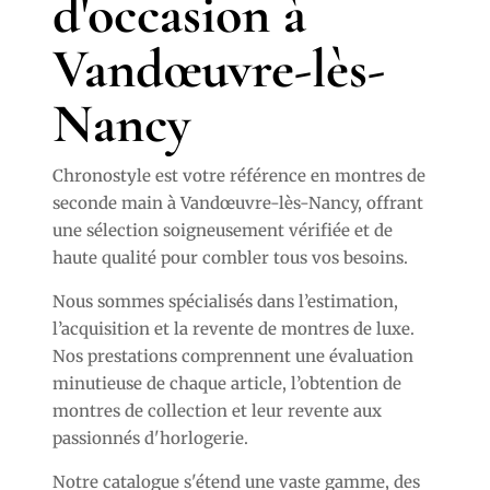
d'occasion à
Vandœuvre-lès-
Nancy
Chronostyle est votre référence en montres de
seconde main à Vandœuvre-lès-Nancy, offrant
une sélection soigneusement vérifiée et de
haute qualité pour combler tous vos besoins.
Nous sommes spécialisés dans l’estimation,
l’acquisition et la revente de montres de luxe.
Nos prestations comprennent une évaluation
minutieuse de chaque article, l’obtention de
montres de collection et leur revente aux
passionnés d'horlogerie.
Notre catalogue s'étend une vaste gamme, des