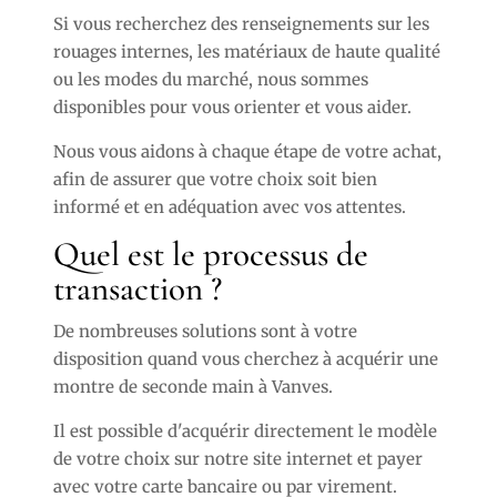
Si vous recherchez des renseignements sur les
rouages internes, les matériaux de haute qualité
ou les modes du marché, nous sommes
disponibles pour vous orienter et vous aider.
Nous vous aidons à chaque étape de votre achat,
afin de assurer que votre choix soit bien
informé et en adéquation avec vos attentes.
Quel est le processus de
transaction ?
De nombreuses solutions sont à votre
disposition quand vous cherchez à acquérir une
montre de seconde main à Vanves.
Il est possible d'acquérir directement le modèle
de votre choix sur notre site internet et payer
avec votre carte bancaire ou par virement.