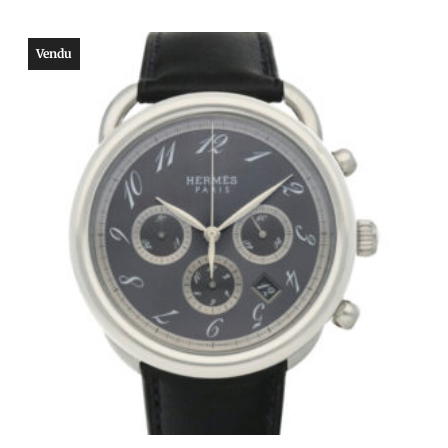
Vendu