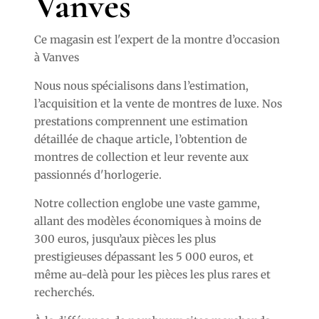
Vanves
Ce magasin est l'expert de la montre d’occasion
à Vanves
Nous nous spécialisons dans l’estimation,
l’acquisition et la vente de montres de luxe. Nos
prestations comprennent une estimation
détaillée de chaque article, l’obtention de
montres de collection et leur revente aux
passionnés d'horlogerie.
Notre collection englobe une vaste gamme,
allant des modèles économiques à moins de
300 euros, jusqu’aux pièces les plus
prestigieuses dépassant les 5 000 euros, et
même au-delà pour les pièces les plus rares et
recherchés.