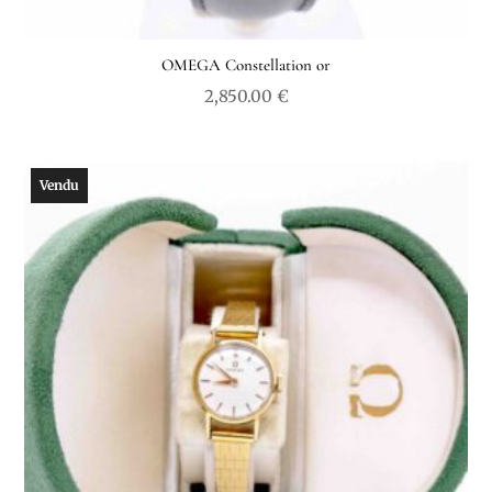
OMEGA Constellation or
2,850.00
€
Vendu