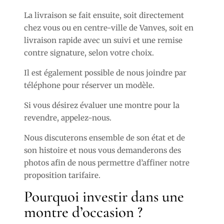
La livraison se fait ensuite, soit directement
chez vous ou en centre-ville de Vanves, soit en
livraison rapide avec un suivi et une remise
contre signature, selon votre choix.
Il est également possible de nous joindre par
téléphone pour réserver un modèle.
Si vous désirez évaluer une montre pour la
revendre, appelez-nous.
Nous discuterons ensemble de son état et de
son histoire et nous vous demanderons des
photos afin de nous permettre d’affiner notre
proposition tarifaire.
Pourquoi investir dans une
montre d’occasion ?