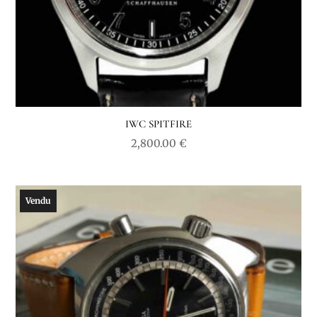
IWC SPITFIRE
2,800.00
€
Vendu