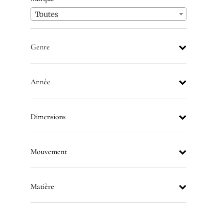
Toutes
Genre
Année
Dimensions
Mouvement
Matière