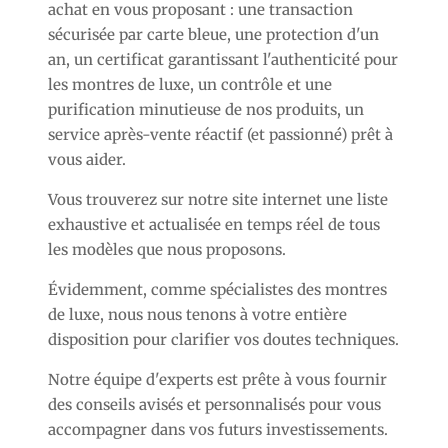
achat en vous proposant : une transaction
sécurisée par carte bleue, une protection d'un
an, un certificat garantissant l'authenticité pour
les montres de luxe, un contrôle et une
purification minutieuse de nos produits, un
service après-vente réactif (et passionné) prêt à
vous aider.
Vous trouverez sur notre site internet une liste
exhaustive et actualisée en temps réel de tous
les modèles que nous proposons.
Évidemment, comme spécialistes des montres
de luxe, nous nous tenons à votre entière
disposition pour clarifier vos doutes techniques.
Notre équipe d'experts est prête à vous fournir
des conseils avisés et personnalisés pour vous
accompagner dans vos futurs investissements.