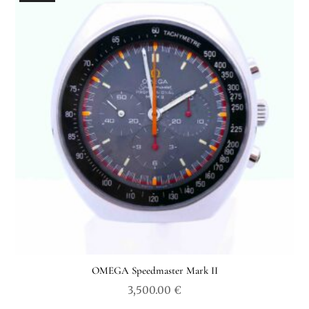
OMEGA Speedmaster Mark II
3,500.00
€