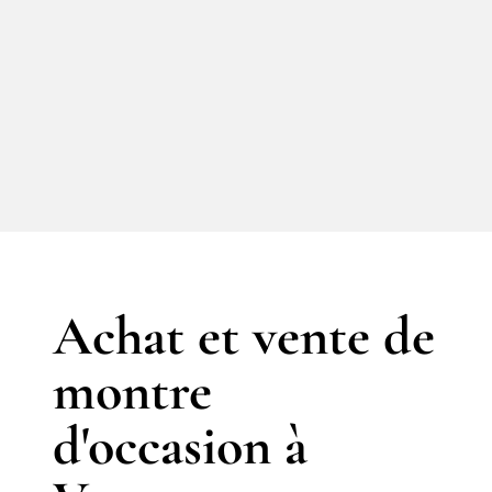
Achat et vente de
montre
d'occasion à