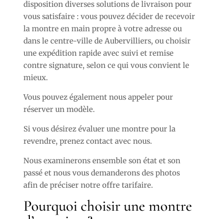
disposition diverses solutions de livraison pour
vous satisfaire : vous pouvez décider de recevoir
la montre en main propre à votre adresse ou
dans le centre-ville de Aubervilliers, ou choisir
une expédition rapide avec suivi et remise
contre signature, selon ce qui vous convient le
mieux.
Vous pouvez également nous appeler pour
réserver un modèle.
Si vous désirez évaluer une montre pour la
revendre, prenez contact avec nous.
Nous examinerons ensemble son état et son
passé et nous vous demanderons des photos
afin de préciser notre offre tarifaire.
Pourquoi choisir une montre