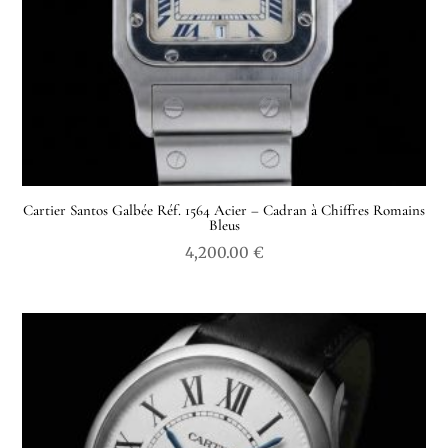
Cartier Santos Galbée Réf. 1564 Acier – Cadran à Chiffres Romains
Bleus
4,200.00
€