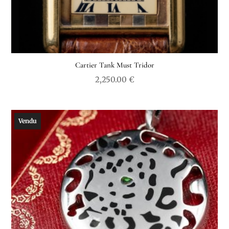
Cartier Tank Must Tridor
2,250.00
€
Vendu