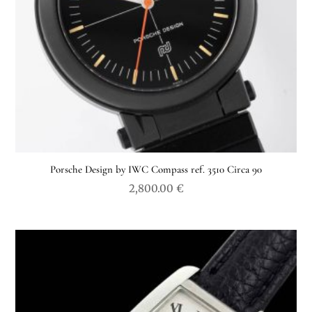
Porsche Design by IWC Compass ref. 3510 Circa 90
2,800.00
€