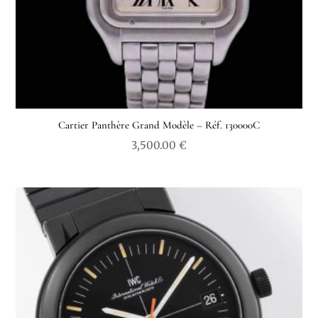
Cartier Panthère Grand Modèle – Réf. 130000C
3,500.00
€