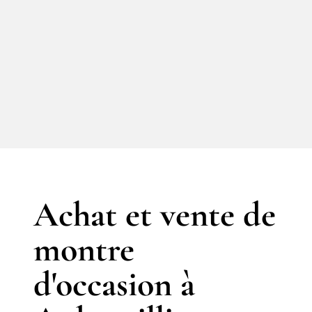
Achat et vente de
montre
d'occasion à