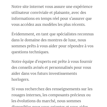
Notre site internet vous assure une expérience
utilisateur conviviale et plaisante, avec des
informations en temps réel pour s'assurer que
vous accédez aux modèles les plus récents.
Évidemment, en tant que spécialistes reconnus
dans le domaine des montres de luxe, nous
sommes prêts à vous aider pour répondre à vos
questions techniques.
Notre équipe d'experts est prête à vous fournir
des conseils avisés et personnalisés pour vous
aider dans vos futurs investissements
horlogers.
Si vous recherchez des renseignements sur les
rouages internes, les composants précieux ou
les évolutions du marché, nous sommes
disponibles pour vous orienter et vous aider.