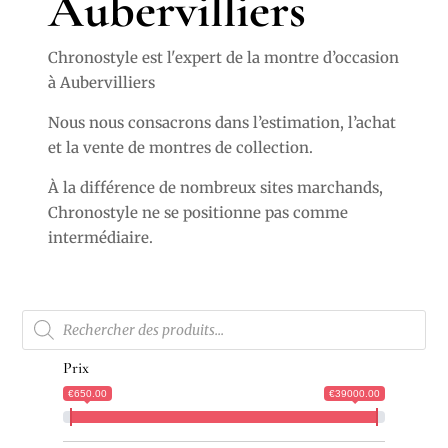
Aubervilliers
Chronostyle est l'expert de la montre d’occasion
à Aubervilliers
Nous nous consacrons dans l’estimation, l’achat
et la vente de montres de collection.
À la différence de nombreux sites marchands,
Chronostyle ne se positionne pas comme
intermédiaire.
Recherche
de
produits
Prix
€650.00
€39000.00