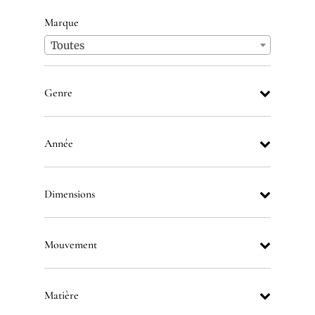
Marque
Toutes
Genre
Année
Dimensions
Mouvement
Matière