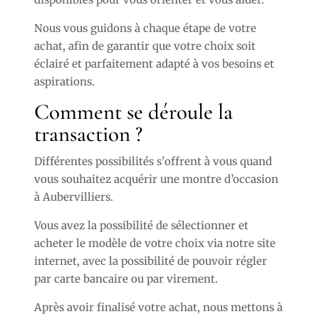
Nous vous guidons à chaque étape de votre
achat, afin de garantir que votre choix soit
éclairé et parfaitement adapté à vos besoins et
aspirations.
Comment se déroule la
transaction ?
Différentes possibilités s'offrent à vous quand
vous souhaitez acquérir une montre d’occasion
à Aubervilliers.
Vous avez la possibilité de sélectionner et
acheter le modèle de votre choix via notre site
internet, avec la possibilité de pouvoir régler
par carte bancaire ou par virement.
Après avoir finalisé votre achat, nous mettons à