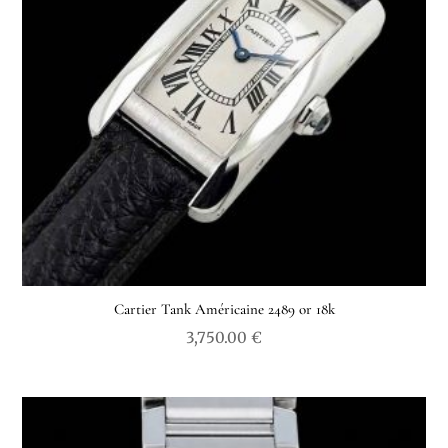
Cartier Tank Américaine 2489 or 18k
3,750.00
€