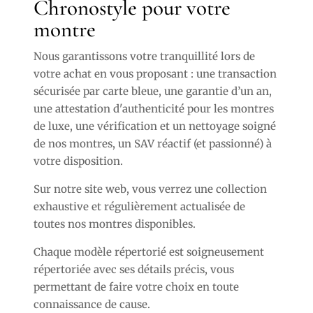
Chronostyle pour votre
montre
Nous garantissons votre tranquillité lors de
votre achat en vous proposant : une transaction
sécurisée par carte bleue, une garantie d’un an,
une attestation d'authenticité pour les montres
de luxe, une vérification et un nettoyage soigné
de nos montres, un SAV réactif (et passionné) à
votre disposition.
Sur notre site web, vous verrez une collection
exhaustive et régulièrement actualisée de
toutes nos montres disponibles.
Chaque modèle répertorié est soigneusement
répertoriée avec ses détails précis, vous
permettant de faire votre choix en toute
connaissance de cause.