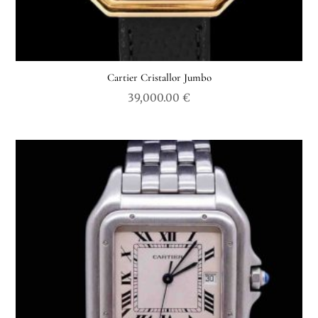
Cartier Cristallor Jumbo
39,000.00
€