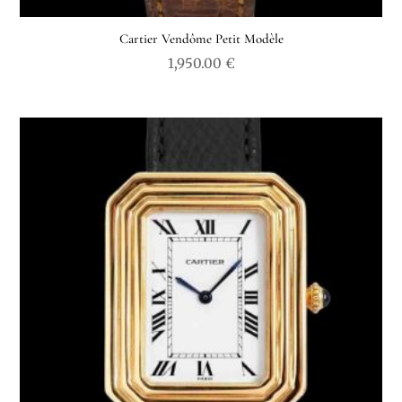
Cartier Vendôme Petit Modèle
1,950.00
€