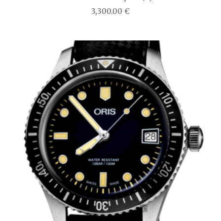
3,300.00
€