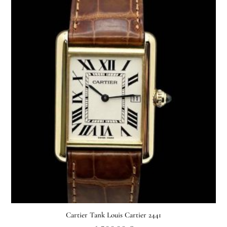
Cartier Tank Louis Cartier 2441