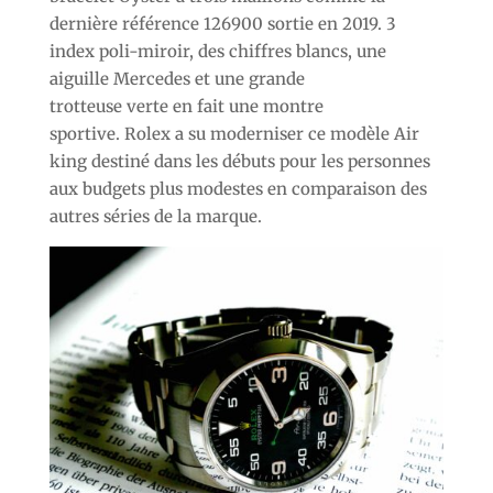
dernière référence 126900 sortie en 2019. 3
index poli-miroir, des chiffres blancs, une
aiguille Mercedes et une grande
trotteuse verte en fait une montre
sportive. Rolex a su moderniser ce modèle Air
king destiné dans les débuts pour les personnes
aux budgets plus modestes en comparaison des
autres séries de la marque.