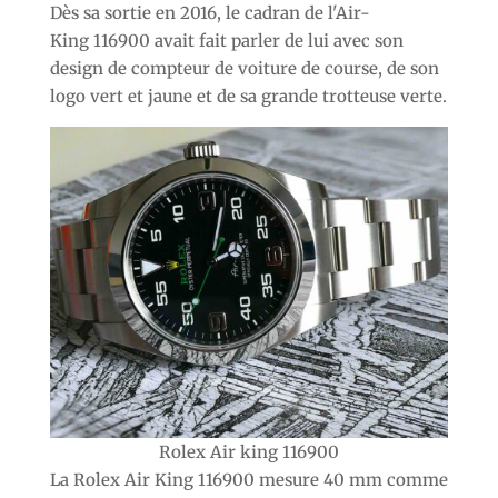
Dès sa sortie en 2016, le cadran de l'Air-
King 116900 avait fait parler de lui avec son
design de compteur de voiture de course, de son
logo vert et jaune et de sa grande trotteuse verte.
Rolex Air king 116900
La Rolex Air King 116900 mesure 40 mm comme