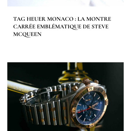
TAG HEUER MONACO : LA MONTRE
CARRÉE EMBLÉMATIQUE DE STEVE
MCQUEEN