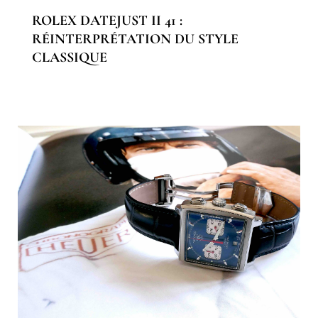
ROLEX DATEJUST II 41 :
RÉINTERPRÉTATION DU STYLE
CLASSIQUE