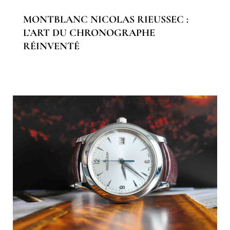
MONTBLANC NICOLAS RIEUSSEC :
L’ART DU CHRONOGRAPHE
RÉINVENTÉ