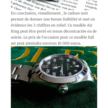
En conclusion, visuellement , le cadran noir
permet de donner une bonne lisibilité et met en
évidence les 3 chiffres en relief. Ce modèle Air
King peut être porté en tenue décontractée ou de
soirée. Le prix de l'occasion pour ce modèle full
set peut atteindre environ 10 000 euros.