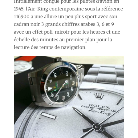
Initialement conçue pour les pilotes d’avion en
1945, l’Air-King contemporaine sous la référence
116900 a une allure un peu plus sport avec son
cadran noir 3 grands chiffres arabes 3, 6 et 9
avec un effet poli-miroir pour les heures et une
échelle des minutes au premier plan pour la
lecture des temps de navigation.