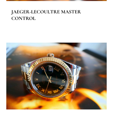
JAEGER-LECOULTRE MASTER
CONTROL