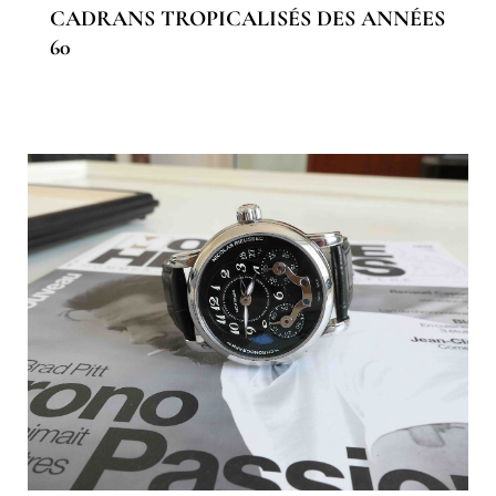
CADRANS TROPICALISÉS DES ANNÉES
60