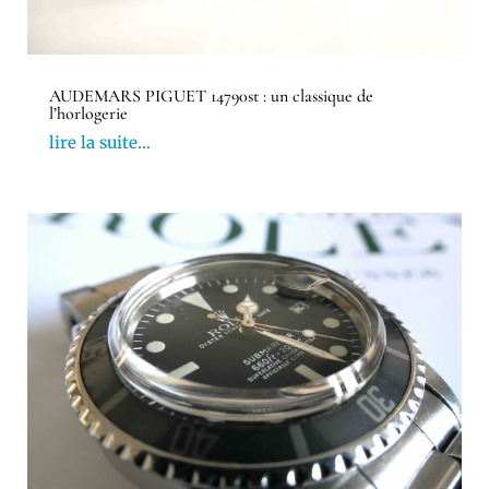
AUDEMARS PIGUET 14790st : un classique de
l’horlogerie
lire la suite...