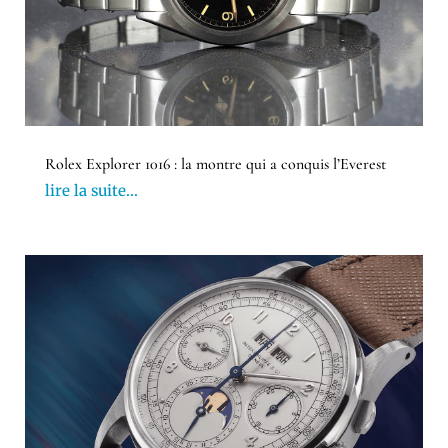
Rolex Explorer 1016 : la montre qui a conquis l’Everest
lire la suite...