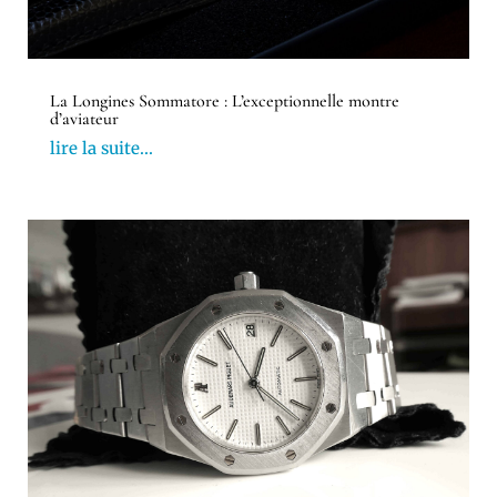
La Longines Sommatore : L’exceptionnelle montre
d’aviateur
lire la suite...