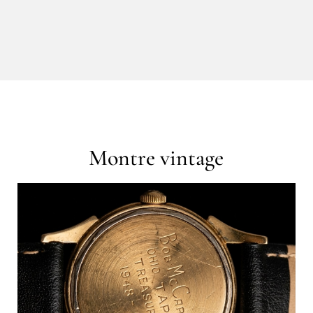
Montre vintage