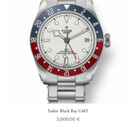
Tudor Black Bay GMT
3,000.00
€