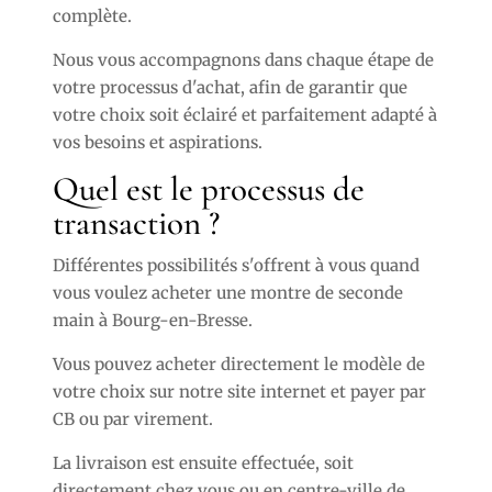
complète.
Nous vous accompagnons dans chaque étape de
votre processus d'achat, afin de garantir que
votre choix soit éclairé et parfaitement adapté à
vos besoins et aspirations.
Quel est le processus de
transaction ?
Différentes possibilités s'offrent à vous quand
vous voulez acheter une montre de seconde
main à Bourg-en-Bresse.
Vous pouvez acheter directement le modèle de
votre choix sur notre site internet et payer par
CB ou par virement.
La livraison est ensuite effectuée, soit
directement chez vous ou en centre-ville de