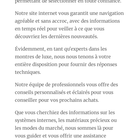
permettant de sélectionner en toute confiance.
Notre site internet vous garantit une navigation
agréable et sans accroc, avec des informations
en temps réel pour veiller à ce que vous
découvriez les dernières nouveautés.
Évidemment, en tant qu'experts dans les
montres de luxe, nous nous tenons à votre
entière disposition pour fournir des réponses
techniques.
Notre équipe de professionnels vous offre des
conseils personnalisés et éclairés pour vous
conseiller pour vos prochains achats.
Que vous cherchiez des informations sur les
systèmes internes, les matériaux précieux ou
les modes du marché, nous sommes là pour
vous guider et vous offrir une assistance