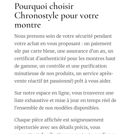
Pourquoi choisir
Chronostyle pour votre
montre
Nous prenons soin de votre sécurité pendant
votre achat en vous proposant : un paiement
sûr par carte bleue, une assurance d'un an, un
certificat d'authenticité pour les montres haut
de gamme, un contrôle et une purification
minutieuse de nos produits, un service après-
vente réactif (et passionné) prêt à vous aider.
Sur notre espace en ligne, vous trouverez une
liste exhaustive et mise à jour en temps réel de
l'ensemble de nos modèles disponibles.
Chaque pièce affichée est soigneusement
répertoriée avec ses détails précis, vous