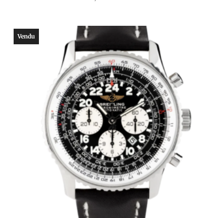
Vendu