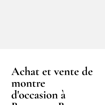
Achat et vente de
montre
d'occasion à