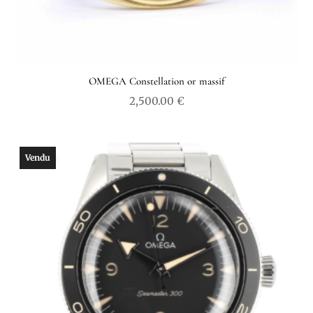
OMEGA Constellation or massif
2,500.00
€
Vendu