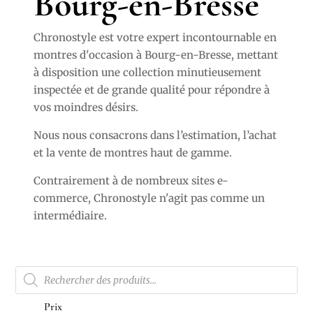
Bourg-en-Bresse
Chronostyle est votre expert incontournable en
montres d'occasion à Bourg-en-Bresse, mettant
à disposition une collection minutieusement
inspectée et de grande qualité pour répondre à
vos moindres désirs.
Nous nous consacrons dans l’estimation, l’achat
et la vente de montres haut de gamme.
Contrairement à de nombreux sites e-
commerce, Chronostyle n'agit pas comme un
intermédiaire.
Recherche
de
produits
Prix