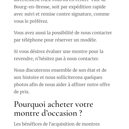
Bourg-en-Bresse, soit par expédition rapide
avec suivi et remise contre signature, comme
vous le préférez.
Vous avez aussi la possibilité de nous contacter
par téléphone pour réserver un modèle.
Si vous désirez évaluer une montre pour la
revendre, n'hésitez pas à nous contacter.
Nous discuterons ensemble de son état et de
son histoire et nous solliciterons quelques
photos afin de nous aider à affiner notre offre
de prix.
Pourquoi acheter votre
montre d’occasion ?
Les bénéfices de l'acquisition de montres